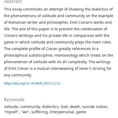
Abstract
This essay constitutes an attempt of showing the dialectics of
the phenomenons of solitude and community on the example
of Romanian writer and philosopher, Emil Cioran’s works and
life. The aim of this paper is to present the combination of
Cioran’s writings and his private life in comparison with the
game in which solitude and community plays the main roles.
The complete profile of Cioran greatly references to a
philosophical subdiscipline, monoseology which treats on the
phenomenon of solitude with its all complexity. The writings
of Emil Cioran is a mutual interweaving of loner’s striving for
any community.
https://doi.org/10.14746/fc.2015.12.15
Keywords
solitude
community
dialectics
God
death
suicide notion
"myself"
"we"
suffering
Interpersonal
game