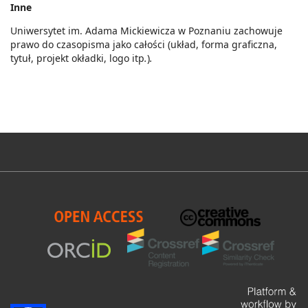
Inne
Uniwersytet im. Adama Mickiewicza w Poznaniu zachowuje
prawo do czasopisma jako całości (układ, forma graficzna,
tytuł, projekt okładki, logo itp
.
)
.