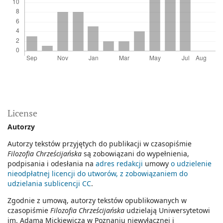
License
Autorzy
Autorzy tekstów przyjętych do publikacji w czasopiśmie
Filozofia Chrześcijańska
są zobowiązani do wypełnienia,
podpisania i odesłania na
adres redakcji
umowy
o udzielenie
nieodpłatnej licencji do utworów, z zobowiązaniem do
udzielania sublicencji CC
.
Zgodnie z umową, autorzy tekstów opublikowanych w
czasopiśmie
Filozofia Chrześcijańska
udzielają Uniwersytetowi
im. Adama Mickiewicza w Poznaniu niewyłącznej i