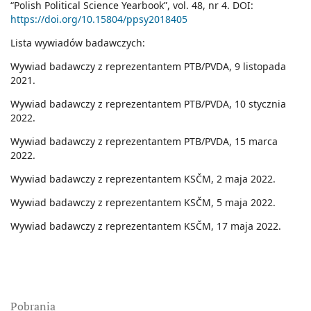
“Polish Political Science Yearbook”, vol. 48, nr 4. DOI:
https://doi.org/10.15804/ppsy2018405
Lista wywiadów badawczych:
Wywiad badawczy z reprezentantem PTB/PVDA, 9 listopada
2021.
Wywiad badawczy z reprezentantem PTB/PVDA, 10 stycznia
2022.
Wywiad badawczy z reprezentantem PTB/PVDA, 15 marca
2022.
Wywiad badawczy z reprezentantem KSČM, 2 maja 2022.
Wywiad badawczy z reprezentantem KSČM, 5 maja 2022.
Wywiad badawczy z reprezentantem KSČM, 17 maja 2022.
Pobrania