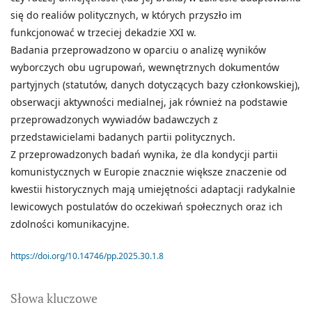
się do realiów politycznych, w których przyszło im
funkcjonować w trzeciej dekadzie XXI w.
Badania przeprowadzono w oparciu o analizę wyników
wyborczych obu ugrupowań, wewnętrznych dokumentów
partyjnych (statutów, danych dotyczących bazy członkowskiej),
obserwacji aktywności medialnej, jak również na podstawie
przeprowadzonych wywiadów badawczych z
przedstawicielami badanych partii politycznych.
Z przeprowadzonych badań wynika, że dla kondycji partii
komunistycznych w Europie znacznie większe znaczenie od
kwestii historycznych mają umiejętności adaptacji radykalnie
lewicowych postulatów do oczekiwań społecznych oraz ich
zdolności komunikacyjne.
https://doi.org/10.14746/pp.2025.30.1.8
Słowa kluczowe