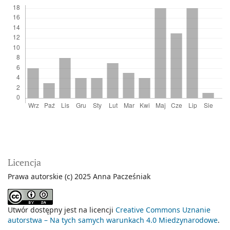
Licencja
Prawa autorskie (c) 2025 Anna Pacześniak
Utwór dostępny jest na licencji
Creative Commons Uznanie
autorstwa – Na tych samych warunkach 4.0 Miedzynarodowe
.