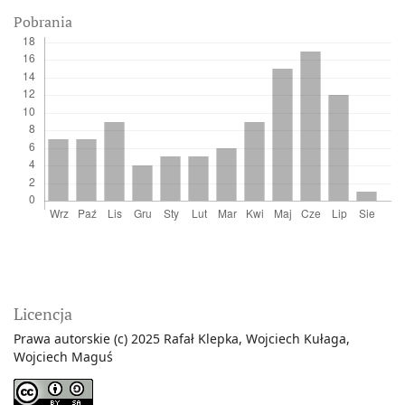
Pobrania
Licencja
Prawa autorskie (c) 2025 Rafał Klepka, Wojciech Kułaga,
Wojciech Maguś