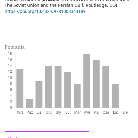
The Soviet Union and the Persian Gulf, Routledge. DOI:
https://doi.org/10.4324/9781003343189
Pobrania