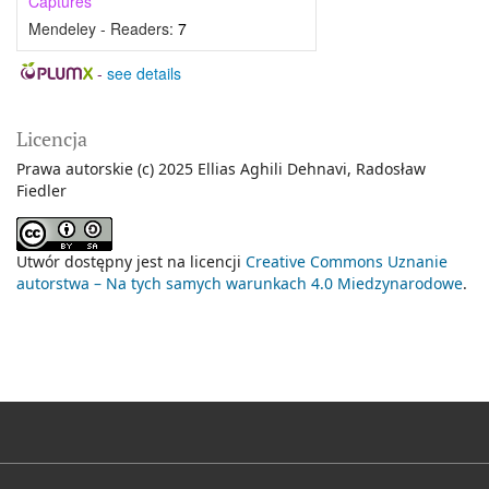
Captures
Mendeley - Readers:
7
-
see details
Licencja
Prawa autorskie (c) 2025 Ellias Aghili Dehnavi, Radosław
Fiedler
Utwór dostępny jest na licencji
Creative Commons Uznanie
autorstwa – Na tych samych warunkach 4.0 Miedzynarodowe
.