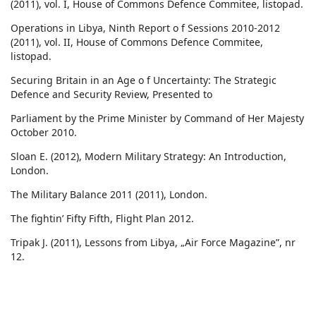
(2011), vol. I, House of Commons Defence Commitee, listopad.
Operations in Libya, Ninth Report o f Sessions 2010-2012
(2011), vol. II, House of Commons Defence Commitee,
listopad.
Securing Britain in an Age o f Uncertainty: The Strategic
Defence and Security Review, Presented to
Parliament by the Prime Minister by Command of Her Majesty
October 2010.
Sloan E. (2012), Modern Military Strategy: An Introduction,
London.
The Military Balance 2011 (2011), London.
The fightin’ Fifty Fifth, Flight Plan 2012.
Tripak J. (2011), Lessons from Libya, „Air Force Magazine”, nr
12.