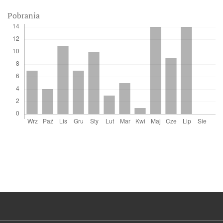
Pobrania