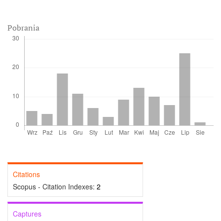
Pobrania
Citations
Scopus - Citation Indexes:
2
Captures