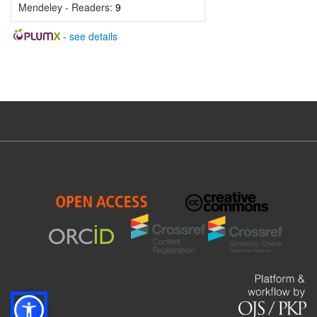
Mendeley - Readers:
9
-
see details