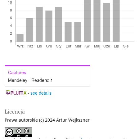
Captures
Mendeley - Readers:
1
-
see details
Licencja
Prawa autorskie (c) 2024 Artur Wejkszner