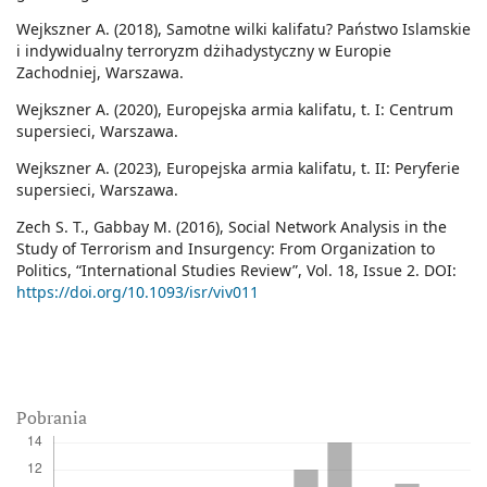
Wejkszner A. (2018), Samotne wilki kalifatu? Państwo Islamskie
i indywidualny terroryzm dżihadystyczny w Europie
Zachodniej, Warszawa.
Wejkszner A. (2020), Europejska armia kalifatu, t. I: Centrum
supersieci, Warszawa.
Wejkszner A. (2023), Europejska armia kalifatu, t. II: Peryferie
supersieci, Warszawa.
Zech S. T., Gabbay M. (2016), Social Network Analysis in the
Study of Terrorism and Insurgency: From Organization to
Politics, “International Studies Review”, Vol. 18, Issue 2. DOI:
https://doi.org/10.1093/isr/viv011
Pobrania