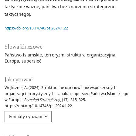
taktycznie ważne, państwa bez znaczenia strategiczno-
taktycznego).
https://doi.org/10.14746/ps.2024.1.22
Słowa kluczowe
Państwo Islamskie
terroryzm
struktura organizacyjna
Europa
supersieć
Jak cytować
Wejkszner, A. (2024). Strukturalne usieciowienie współczesnych
organizacji terrorystycznych – analiza supersieci Państwa Islamskiego
w Europie.
Przegląd Strategiczny
, (17), 315–325.
https://doi.org/10.14746/ps.2024.1.22
Formaty cytowań