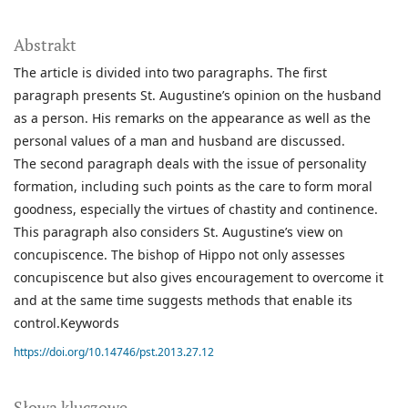
Abstrakt
The article is divided into two paragraphs. The first
paragraph presents St. Augustine’s opinion on the husband
as a person. His remarks on the appearance as well as the
personal values of a man and husband are discussed.
The second paragraph deals with the issue of personality
formation, including such points as the care to form moral
goodness, especially the virtues of chastity and continence.
This paragraph also considers St. Augustine’s view on
concupiscence. The bishop of Hippo not only assesses
concupiscence but also gives encouragement to overcome it
and at the same time suggests methods that enable its
control.Keywords
https://doi.org/10.14746/pst.2013.27.12
Słowa kluczowe