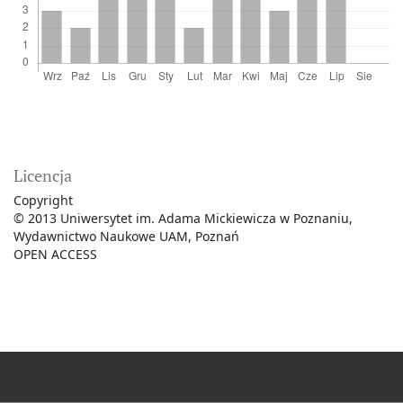
Licencja
Copyright
© 2013 Uniwersytet im. Adama Mickiewicza w Poznaniu,
Wydawnictwo Naukowe UAM, Poznań
OPEN ACCESS