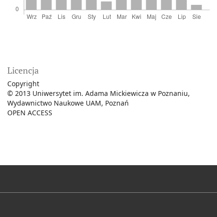
Licencja
Copyright
© 2013 Uniwersytet im. Adama Mickiewicza w Poznaniu,
Wydawnictwo Naukowe UAM, Poznań
OPEN ACCESS