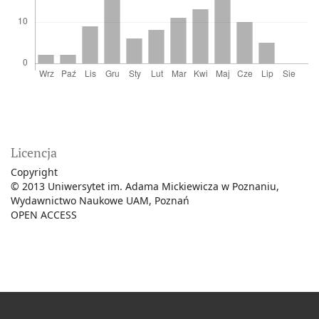
Licencja
Copyright
© 2013 Uniwersytet im. Adama Mickiewicza w Poznaniu,
Wydawnictwo Naukowe UAM, Poznań
OPEN ACCESS