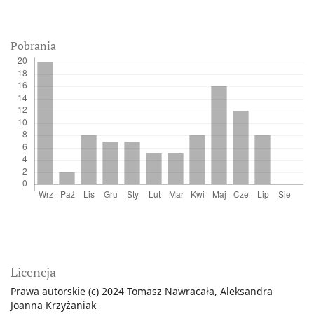
Pobrania
Licencja
Prawa autorskie (c) 2024 Tomasz Nawracała, Aleksandra
Joanna Krzyżaniak