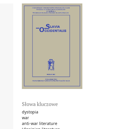
Słowa kluczowe
dystopia
war
anti-war literature