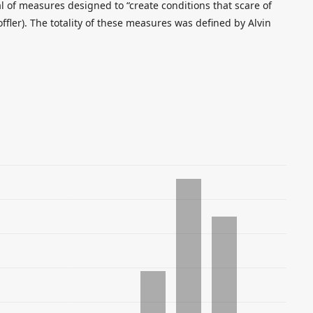
al of measures designed to “create conditions that scare of
 Toffler). The totality of these measures was defined by Alvin