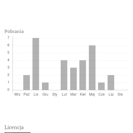
Pobrania
Licencja