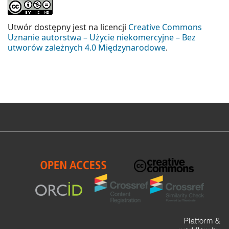
Utwór dostępny jest na licencji
Creative Commons
Uznanie autorstwa – Użycie niekomercyjne – Bez
utworów zależnych 4.0 Międzynarodowe
.