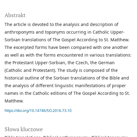
Abstrakt
The article is devoted to the analysis and description of
anthroponyms and toponyms occurring in Catholic Upper-
Sorbian translations of The Gospel According to St. Matthew.
The excerpted forms have been compared with one another
as well as with the forms encountered in various translations:
the Protestant Upper-Sorbian, the Czech, the German
(Catholic and Protestant). The study is composed of the
historical outline of the Sorbian translations of the Bible and
the analysis of different linguistic manifestations of proper
names in the Catholic editions of The Gospel According to St.
Matthew.
https://doi.org/10.14746/SO.2016.73.10
Słowa kluczowe