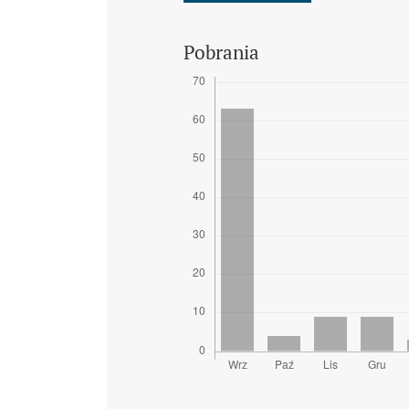
Pobrania