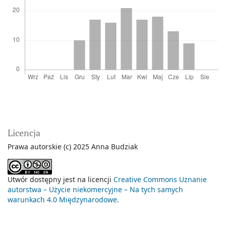
Licencja
Prawa autorskie (c) 2025 Anna Budziak
Utwór dostępny jest na licencji
Creative Commons Uznanie
autorstwa – Użycie niekomercyjne – Na tych samych
warunkach 4.0 Międzynarodowe
.