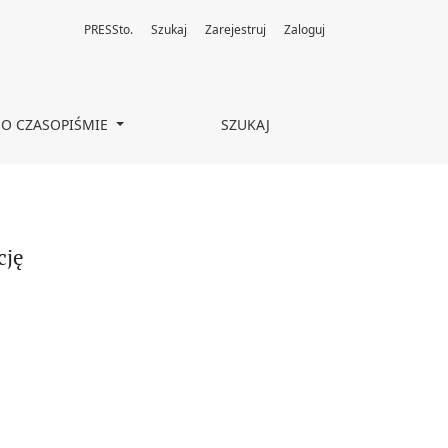
PRESSto.
Szukaj
Zarejestruj
Zaloguj
O CZASOPIŚMIE
SZUKAJ
cję