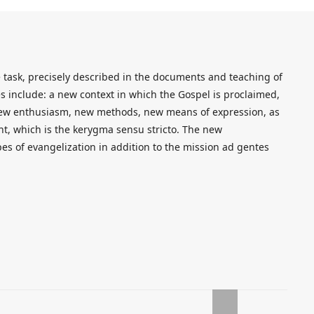
 task, precisely described in the documents and teaching of
es include: a new context in which the Gospel is proclaimed,
 new enthusiasm, new methods, new means of expression, as
nt, which is the kerygma sensu stricto. The new
pes of evangelization in addition to the mission ad gentes