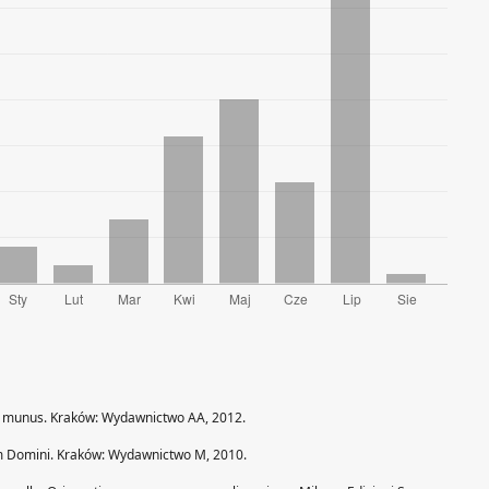
ae munus. Kraków: Wydawnictwo AA, 2012.
m Domini. Kraków: Wydawnictwo M, 2010.