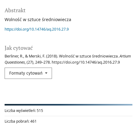
Abstrakt
Wolność w sztuce średniowiecza
https://doi.org/10.14746/aq.2016.27.9
Jak cytować
Berliner, R., & Merski, F. (2018). Wolność w sztuce średniowiecza.
Artium
Quaestiones
, (27), 249–278. https://doi.org/10.14746/aq.2016.27.9
Formaty cytowań
Liczba wyświetleń:
515
Liczba pobrań:
461