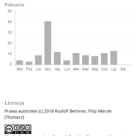
Pobrania
Licencja
Prawa autorskie (c) 2018 Rudolf Berliner; Filip Merski
(Tłumacz)