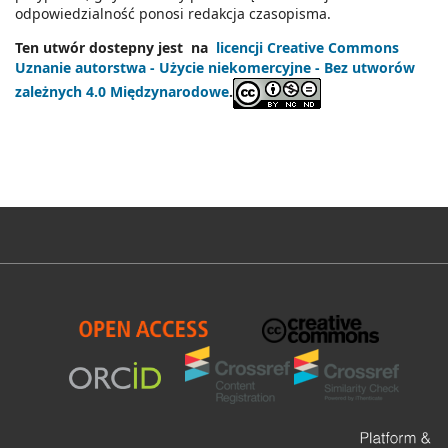
odpowiedzialność ponosi redakcja czasopisma.
Ten utwór dostepny jest na
licencji Creative Commons
Uznanie autorstwa - Użycie niekomercyjne - Bez utworów
zależnych 4.0 Międzynarodowe
.