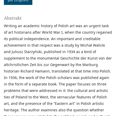
pdf (English)
Abstrakt
Writing an academic history of Polish art was an urgent task
of art historians after World War I, when the country regained
its political independence. An important and creditable
achievement in that respect was a study by Michał Walicki
and Juliusz Starzyński, published in 1934 as a kind of
supplement to the monumental Geschichte der Kunst von der
altchristlichen Zeit bis zur Gegenwart by the Marburg
historian Richard Hamann, translated at that time into Polish.
In 1936, the work of the Polish scholars was published again
in the form of a separate book. The paper focuses on three
problems that were addressed in it: the cultural and artistic
ties of Poland to the West, the vernacular features of Polish
art, and the presence of the “Eastern art” in Polish artistic
heritage. The author examines also the question whether