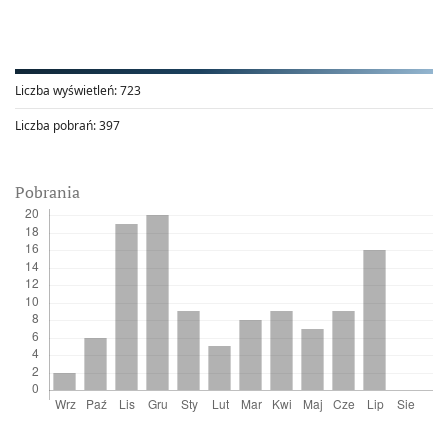
Liczba wyświetleń:
723
Liczba pobrań:
397
Pobrania