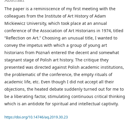
The paper is a reminiscence of my first meeting with the
colleagues from the Institute of Art History of Adam
Mickiewicz University, which took place at an annual
conference of the Association of Art Historians in 1974, titled
“Reflection on Art.” Choosing an unusual title, I wanted to
convey the impetus with which a group of young art
historians from Poznań entered the decent and somewhat
stagnant stage of Polish art history. The critique they
presented was directed against Polish academic institutions,
the problematic of the conference, the empty rituals of
academic life, etc. Even though I did not accept all their
objections, the heated debate suddenly turned out for me to
be a liberating factor, stimulating continuous critical thinking
which is an antidote for spiritual and intellectual captivity.
https://doi.org/10.14746/aq.2019.30.23