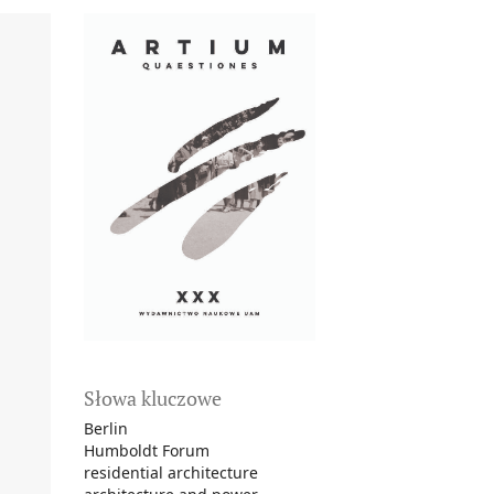
Słowa kluczowe
Berlin
Humboldt Forum
residential architecture