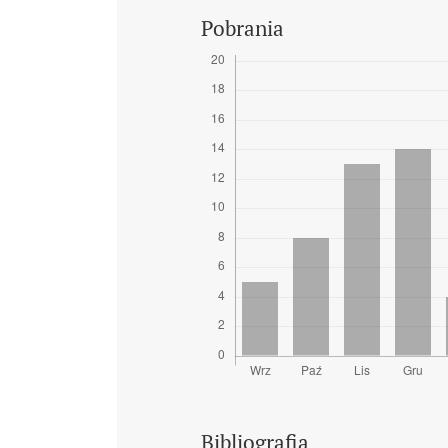
Pobrania
Bibliografia