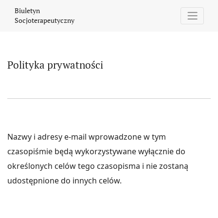
Polityka prywatności
Biuletyn
Socjoterapeutyczny
Polityka prywatności
Nazwy i adresy e-mail wprowadzone w tym
czasopiśmie będą wykorzystywane wyłącznie do
określonych celów tego czasopisma i nie zostaną
udostępnione do innych celów.