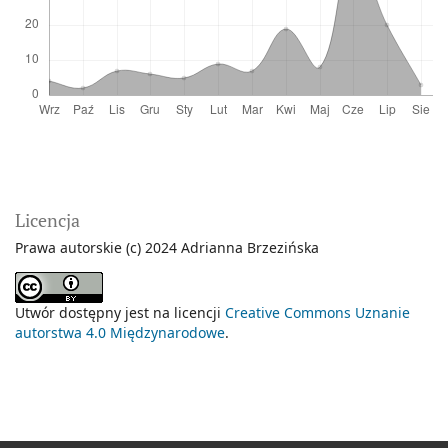
Licencja
Prawa autorskie (c) 2024 Adrianna Brzezińska
Utwór dostępny jest na licencji
Creative Commons Uznanie
autorstwa 4.0 Międzynarodowe
.