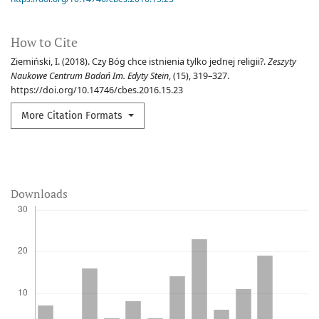
How to Cite
Ziemiński, I. (2018). Czy Bóg chce istnienia tylko jednej religii?.
Zeszyty
Naukowe Centrum Badań Im. Edyty Stein
, (15), 319–327.
https://doi.org/10.14746/cbes.2016.15.23
More Citation Formats
Downloads