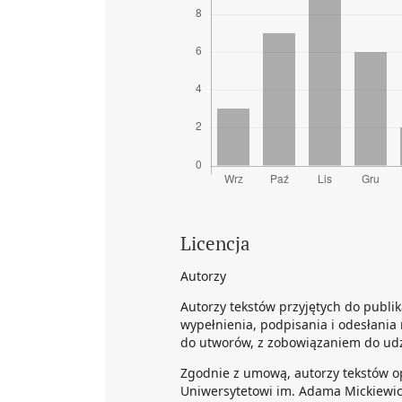
Licencja
Autorzy
Autorzy tekstów przyjętych do publi
wypełnienia, podpisania i odesłania 
do utworów, z zobowiązaniem do udzi
Zgodnie z umową, autorzy tekstów o
Uniwersytetowi im. Adama Mickiewicz