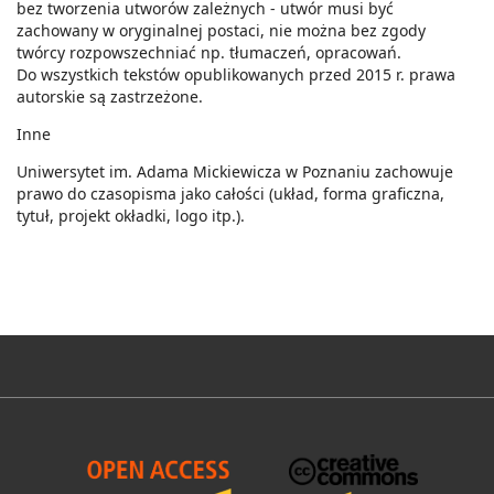
bez tworzenia utworów zależnych - utwór musi być
zachowany w oryginalnej postaci, nie można bez zgody
twórcy rozpowszechniać np. tłumaczeń, opracowań.
Do wszystkich tekstów opublikowanych przed 2015 r. prawa
autorskie są zastrzeżone.
Inne
Uniwersytet im. Adama Mickiewicza w Poznaniu zachowuje
prawo do czasopisma jako całości (układ, forma graficzna,
tytuł, projekt okładki, logo itp.).