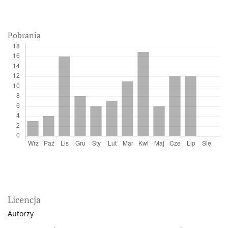
Pobrania
Licencja
Autorzy