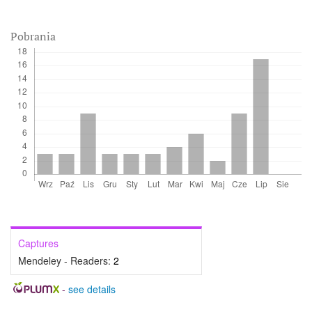
Pobrania
Captures
Mendeley - Readers:
2
-
see details