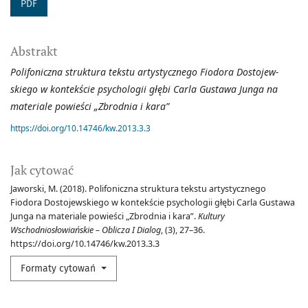
PDF
Abstrakt
Polifoniczna struktura tekstu artystycznego Fiodora Dostojew­
skiego w kontekście psychologii głębi Carla Gustawa Junga na
materiale po­wieści „Zbrodnia i kara”
https://doi.org/10.14746/kw.2013.3.3
Jak cytować
Jaworski, M. (2018). Polifoniczna struktura tekstu artystycznego
Fiodora Dostojewskiego w kontekście psychologii głębi Carla Gustawa
Junga na materiale powieści „Zbrodnia i kara”.
Kultury
Wschodniosłowiańskie – Oblicza I Dialog
, (3), 27–36.
https://doi.org/10.14746/kw.2013.3.3
Formaty cytowań