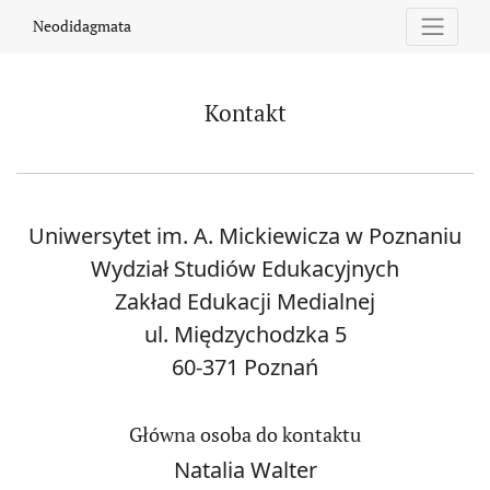
Kontakt
Neodidagmata
Kontakt
Uniwersytet im. A. Mickiewicza w Poznaniu
Wydział Studiów Edukacyjnych
Zakład Edukacji Medialnej
ul. Międzychodzka 5
60-371 Poznań
Główna osoba do kontaktu
Natalia Walter