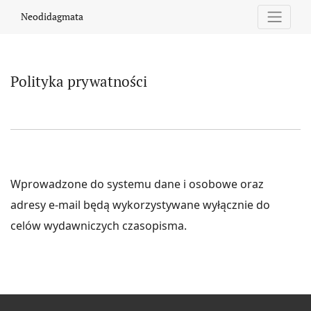
Polityka prywatności
Neodidagmata
Polityka prywatności
Wprowadzone do systemu dane i osobowe oraz
adresy e-mail będą wykorzystywane wyłącznie do
celów wydawniczych czasopisma.