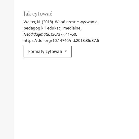
Jak cytować
Walter, N. (2018). Współczesne wyzwania
pedagogiki i edukacji medialnej.
Neodidagmata
, (36/37), 41–50.
https://doi.org/10.14746/nd.2018.36/37.6
Formaty cytowań