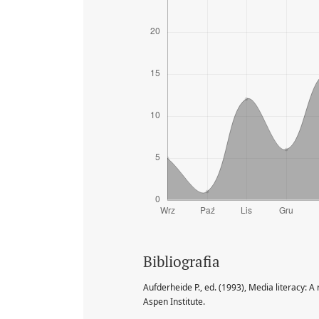
Bibliografia
Aufderheide P., ed. (1993), Media literacy: A
Aspen Institute.