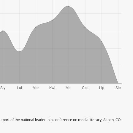
 report of the national leadership conference on media literacy, Aspen, CO: