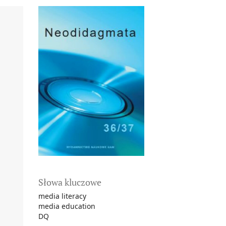
Słowa kluczowe
media literacy
media education
DQ