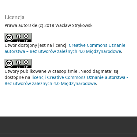
Licencja
Prawa autorskie (c) 2018 Wacław Strykowski
Utwór dostępny jest na licencji
Creative Commons Uznanie
autorstwa – Bez utworów zależnych 4.0 Międzynarodowe
.
Utwory publikowane w czasopiśmie „Neodidagmata” są
dostępne na
licencji Creative Commons Uznanie autorstwa -
Bez utworów zależnych 4.0 Międzynarodowe
.