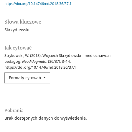
https://doi.org/10.14746/nd.2018.36/37.1
Słowa kluczowe
Skrzydlewski
Jak cytować
Strykowski, W. (2018). Wojciech Skrzydlewski – medioznawca i
pedagog.
Neodidagmata
, (36/37), 3–14.
https://doi.org/10.14746/nd.2018.36/37.1
Formaty cytowań
Pobrania
Brak dostępnych danych do wyświetlenia.