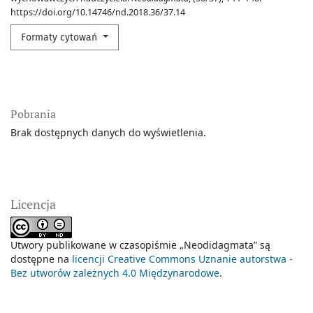
https://doi.org/10.14746/nd.2018.36/37.14
Formaty cytowań
Pobrania
Brak dostępnych danych do wyświetlenia.
Licencja
Utwory publikowane w czasopiśmie „Neodidagmata” są
dostępne na
licencji Creative Commons Uznanie autorstwa -
Bez utworów zależnych 4.0 Międzynarodowe
.