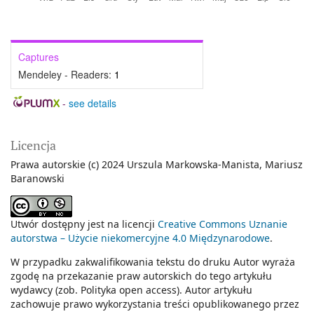
Captures
Mendeley - Readers:
1
-
see details
Licencja
Prawa autorskie (c) 2024 Urszula Markowska-Manista, Mariusz
Baranowski
Utwór dostępny jest na licencji
Creative Commons Uznanie
autorstwa – Użycie niekomercyjne 4.0 Międzynarodowe
.
W przypadku zakwalifikowania tekstu do druku Autor wyraża
zgodę na przekazanie praw autorskich do tego artykułu
wydawcy (zob. Polityka open access). Autor artykułu
zachowuje prawo wykorzystania treści opublikowanego przez