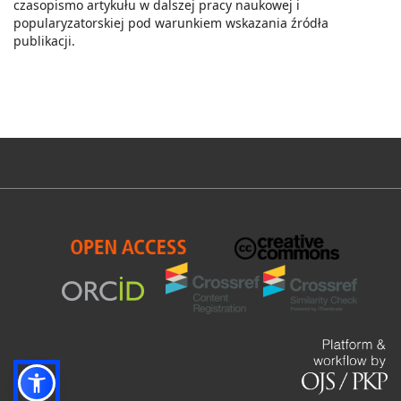
czasopismo artykułu w dalszej pracy naukowej i
popularyzatorskiej pod warunkiem wskazania źródła
publikacji.