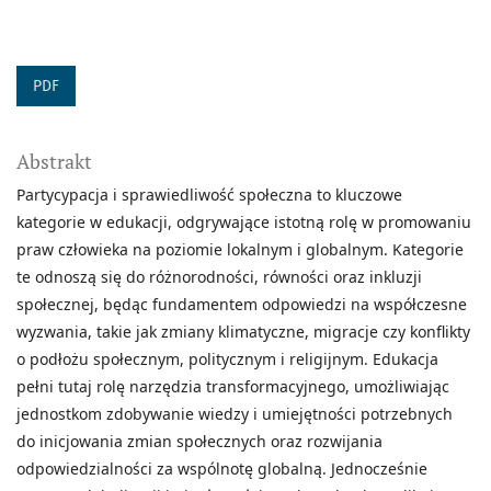
PDF
Abstrakt
Partycypacja i sprawiedliwość społeczna to kluczowe
kategorie w edukacji, odgrywające istotną rolę w promowaniu
praw człowieka na poziomie lokalnym i globalnym. Kategorie
te odnoszą się do różnorodności, równości oraz inkluzji
społecznej, będąc fundamentem odpowiedzi na współczesne
wyzwania, takie jak zmiany klimatyczne, migracje czy konflikty
o podłożu społecznym, politycznym i religijnym. Edukacja
pełni tutaj rolę narzędzia transformacyjnego, umożliwiając
jednostkom zdobywanie wiedzy i umiejętności potrzebnych
do inicjowania zmian społecznych oraz rozwijania
odpowiedzialności za wspólnotę globalną. Jednocześnie