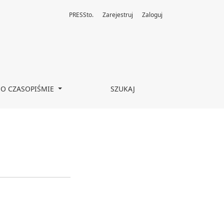
PRESSto.
Zarejestruj
Zaloguj
O CZASOPIŚMIE
SZUKAJ