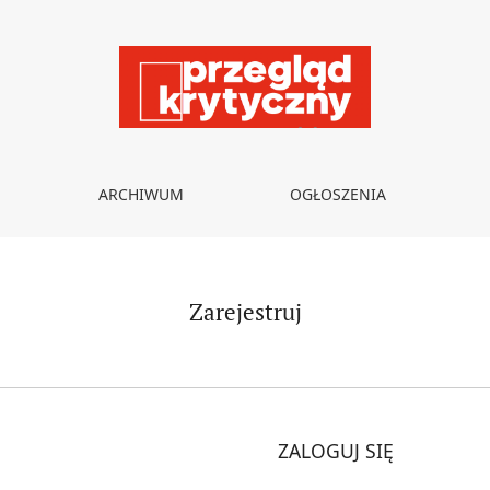
ARCHIWUM
OGŁOSZENIA
Zarejestruj
ZALOGUJ SIĘ