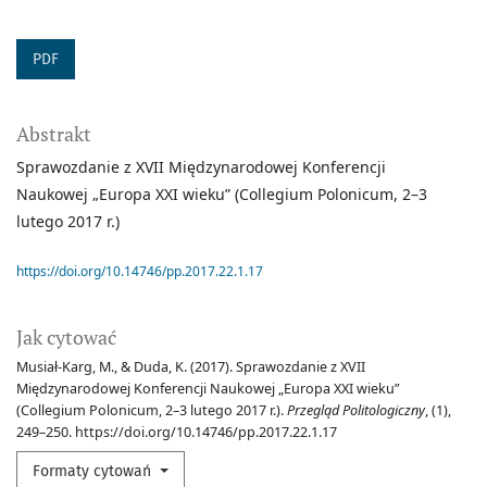
PDF
Abstrakt
Sprawozdanie z XVII Międzynarodowej Konferencji
Naukowej „Europa XXI wieku” (Collegium Polonicum, 2–3
lutego 2017 r.)
https://doi.org/10.14746/pp.2017.22.1.17
Jak cytować
Musiał-Karg, M., & Duda, K. (2017). Sprawozdanie z XVII
Międzynarodowej Konferencji Naukowej „Europa XXI wieku”
(Collegium Polonicum, 2–3 lutego 2017 r.).
Przegląd Politologiczny
, (1),
249–250. https://doi.org/10.14746/pp.2017.22.1.17
Formaty cytowań