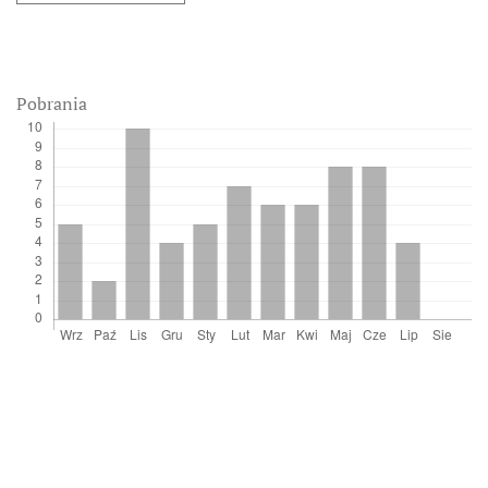
Pobrania