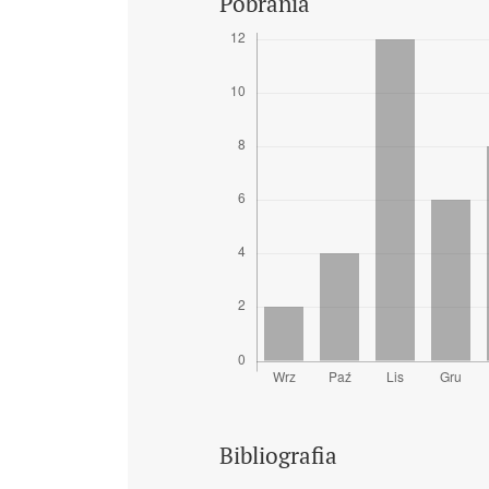
Pobrania
Bibliografia