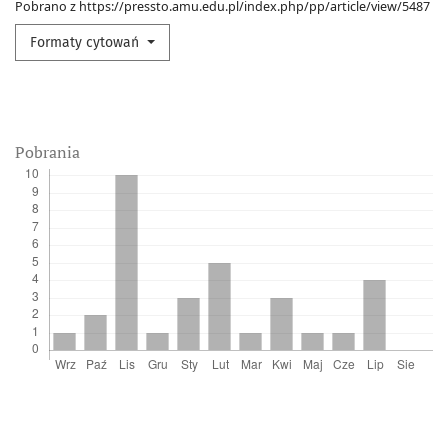
Pobrano z https://pressto.amu.edu.pl/index.php/pp/article/view/5487
Formaty cytowań
Pobrania