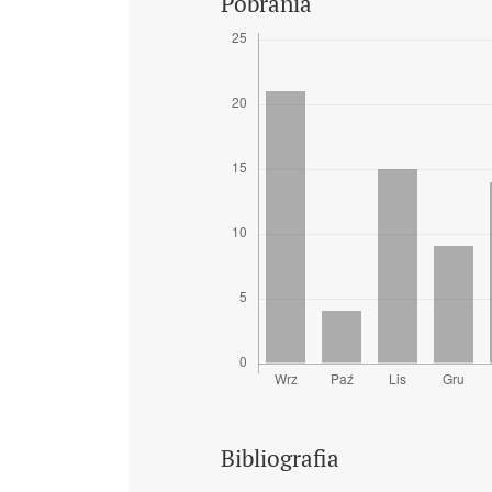
Pobrania
Bibliografia