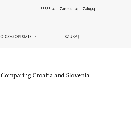
PRESSto.
Zarejestruj
Zaloguj
O CZASOPIŚMIE
SZUKAJ
t Comparing Croatia and Slovenia