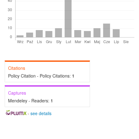
Citations
Policy Citation - Policy Citations:
1
Captures
Mendeley - Readers:
1
-
see details