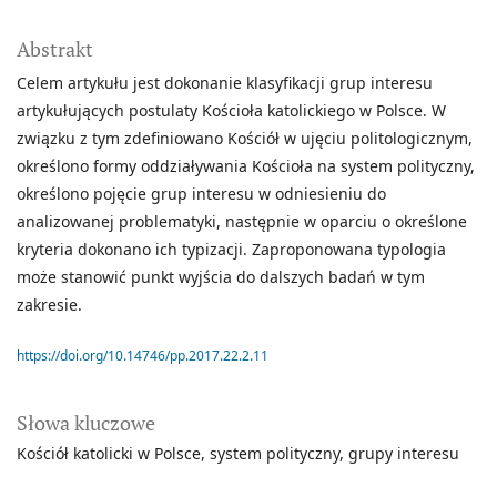
Abstrakt
Celem artykułu jest dokonanie klasyfikacji grup interesu
artykułujących postulaty Kościoła katolickiego w Polsce. W
związku z tym zdefiniowano Kościół w ujęciu politologicznym,
określono formy oddziaływania Kościoła na system polityczny,
określono pojęcie grup interesu w odniesieniu do
analizowanej problematyki, następnie w oparciu o określone
kryteria dokonano ich typizacji. Zaproponowana typologia
może stanowić punkt wyjścia do dalszych badań w tym
zakresie.
https://doi.org/10.14746/pp.2017.22.2.11
Słowa kluczowe
Kościół katolicki w Polsce
system polityczny
grupy interesu