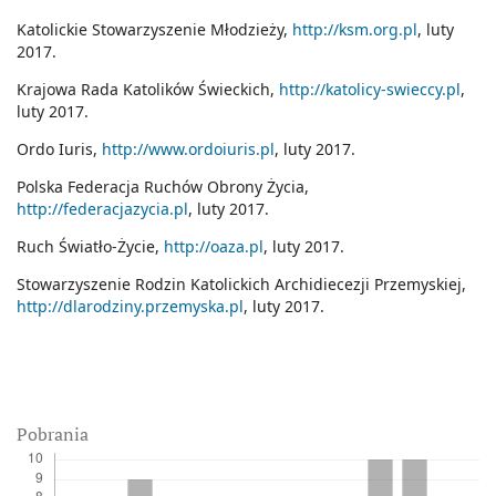
Katolickie Stowarzyszenie Młodzieży,
http://ksm.org.pl
, luty
2017.
Krajowa Rada Katolików Świeckich,
http://katolicy-swieccy.pl
,
luty 2017.
Ordo Iuris,
http://www.ordoiuris.pl
, luty 2017.
Polska Federacja Ruchów Obrony Życia,
http://federacjazycia.pl
, luty 2017.
Ruch Światło-Życie,
http://oaza.pl
, luty 2017.
Stowarzyszenie Rodzin Katolickich Archidiecezji Przemyskiej,
http://dlarodziny.przemyska.pl
, luty 2017.
Pobrania