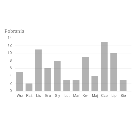
Pobrania