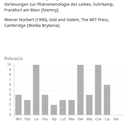
Vorlesungen zur Phänomenologie des Leibes, Suhrkamp,
Frankfurt am Main [Niemcy].
Wiener Norbert (1990), God and Golem, The MIT Press,
Cambridge [Wielka Brytania].
Pobrania