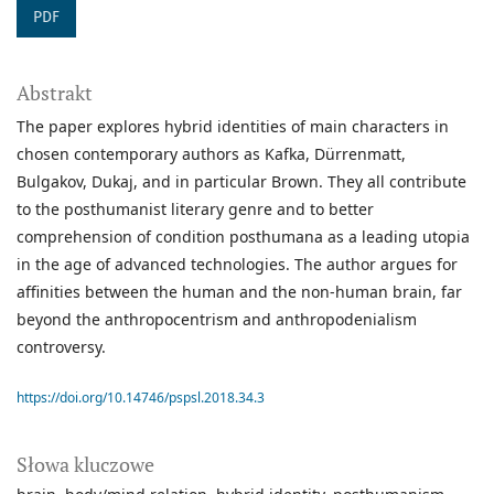
PDF
Abstrakt
The paper explores hybrid identities of main characters in
chosen contemporary authors as Kafka, Dürrenmatt,
Bulgakov, Dukaj, and in particular Brown. They all contribute
to the posthumanist literary genre and to better
comprehension of condition posthumana as a leading utopia
in the age of advanced technologies. The author argues for
affinities between the human and the non-human brain, far
beyond the anthropocentrism and anthropodenialism
controversy.
https://doi.org/10.14746/pspsl.2018.34.3
Słowa kluczowe