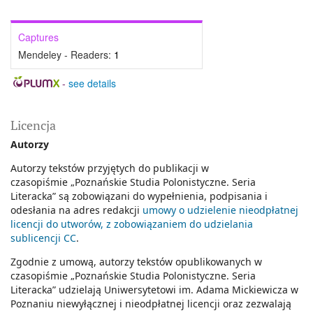
Captures
Mendeley - Readers:
1
-
see details
Licencja
Autorzy
Autorzy tekstów przyjętych do publikacji w
czasopiśmie
„Poznańskie Studia Polonistyczne. Seria
Literacka
” są zobowiązani do wypełnienia, podpisania i
odesłania na adres redakcji
umowy o udzielenie nieodpłatnej
licencji do utworów, z zobowiązaniem do udzielania
sublicencji CC
.
Zgodnie z umową, autorzy tekstów opublikowanych w
czasopiśmie
„Poznańskie Studia Polonistyczne. Seria
Literacka”
udzielają Uniwersytetowi im. Adama Mickiewicza w
Poznaniu niewyłącznej i nieodpłatnej licencji oraz zezwalają