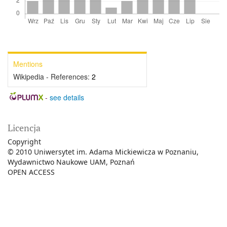
Mentions
Wikipedia - References:
2
-
see details
Licencja
Copyright
© 2010 Uniwersytet im. Adama Mickiewicza w Poznaniu,
Wydawnictwo Naukowe UAM, Poznań
OPEN ACCESS