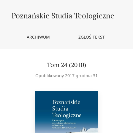
Poznańskie Studia Teologiczne
ARCHIWUM
ZGŁOŚ TEKST
Tom 24 (2010)
Opublikowany 2017 grudnia 31