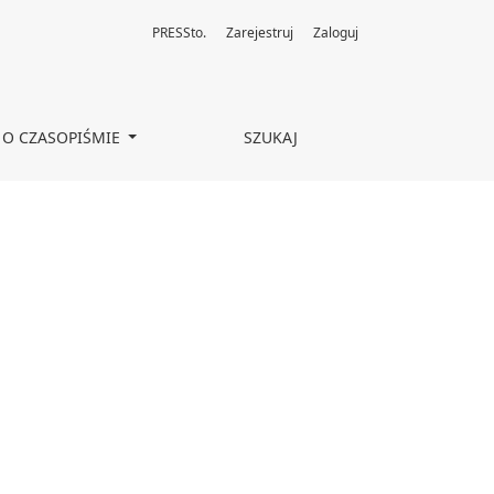
PRESSto.
Zarejestruj
Zaloguj
O CZASOPIŚMIE
SZUKAJ