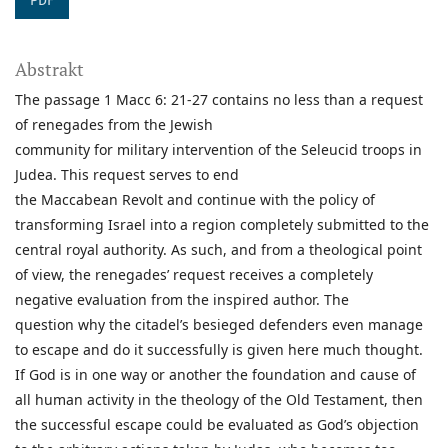
PDF
Abstrakt
The passage 1 Macc 6: 21-27 contains no less than a request
of renegades from the Jewish
community for military intervention of the Seleucid troops in
Judea. This request serves to end
the Maccabean Revolt and continue with the policy of
transforming Israel into a region completely submitted to the
central royal authority. As such, and from a theological point
of view, the renegades’ request receives a completely
negative evaluation from the inspired author. The
question why the citadel’s besieged defenders even manage
to escape and do it successfully is given here much thought.
If God is in one way or another the foundation and cause of
all human activity in the theology of the Old Testament, then
the successful escape could be evaluated as God’s objection