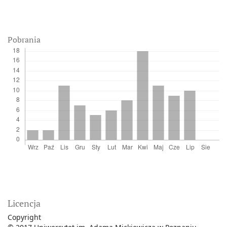
Pobrania
Licencja
Copyright