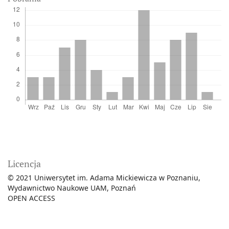
Licencja
© 2021 Uniwersytet im. Adama Mickiewicza w Poznaniu,
Wydawnictwo Naukowe UAM, Poznań
OPEN ACCESS