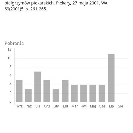
pielgrzymów piekarskich. Piekary, 27 maja 2001, WA
69(2001)5, s. 261-265.
Pobrania