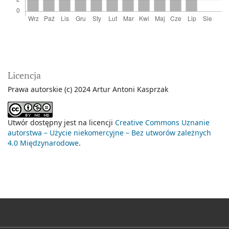
Licencja
Prawa autorskie (c) 2024 Artur Antoni Kasprzak
Utwór dostępny jest na licencji
Creative Commons Uznanie
autorstwa – Użycie niekomercyjne – Bez utworów zależnych
4.0 Międzynarodowe
.