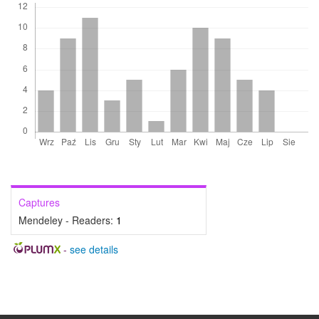
Captures
Mendeley - Readers:
1
-
see details