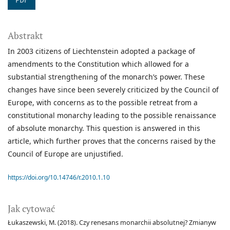
PDF
Abstrakt
In 2003 citizens of Liechtenstein adopted a package of
amendments to the Constitution which allowed for a
substantial strengthening of the monarch’s power. These
changes have since been severely criticized by the Council of
Europe, with concerns as to the possible retreat from a
constitutional monarchy leading to the possible renaissance
of absolute monarchy. This question is answered in this
article, which further proves that the concerns raised by the
Council of Europe are unjustified.
https://doi.org/10.14746/r.2010.1.10
Jak cytować
Łukaszewski, M. (2018). Czy renesans monarchii absolutnej? Zmianyw